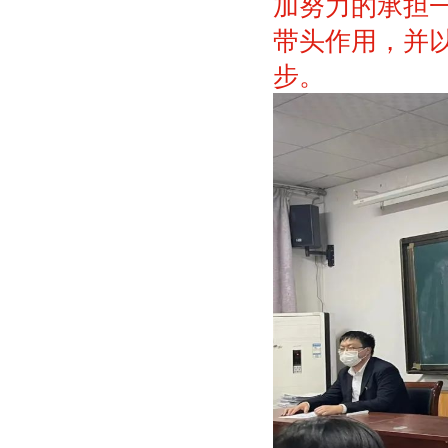
加努力的承担
带头作用，并
步。