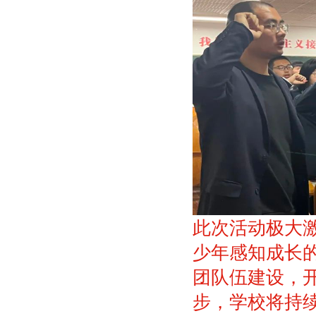
此次活动极大
少年感知成长
团队伍建设，
步，学校将持