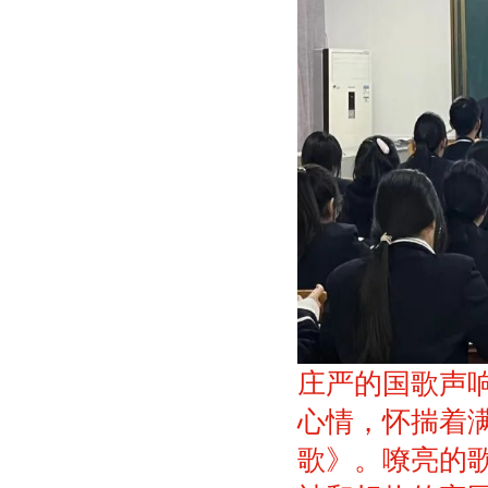
庄严的国歌声
心情，怀揣着
歌》。嘹亮的