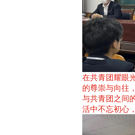
在共青团耀眼
的尊崇与向往
与共青团之间
活中不忘初心