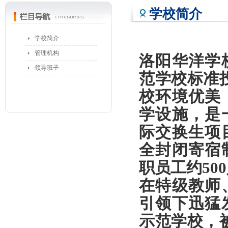
学校简介
学校简介
管理机构
洛阳华洋学
领导班子
范学校标准
校环境优美
学设施，是
际交换生项
全封闭寄宿
职员工约50
在特级教师
引领下迅猛
示范学校，