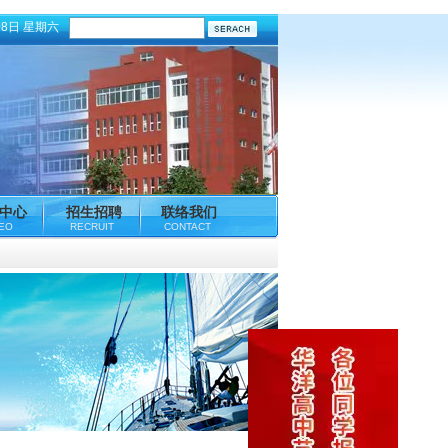
08日 星期六
中心
招生招聘
联络我们
DEO
RECRUIT
CONTACT