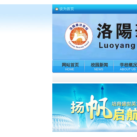
设为首页
网站首页
校园新闻
学校概况
HOME
NEWS
ABOUT US