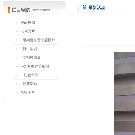
最新活动
美丽校园
活动照片
|-暑期夏令营专题照片
|-新生军训
|-文明校园展
|--九月教师节板报
|--红色十月
|-最新活动
考察图片