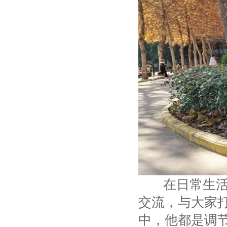
在日常生
交流，与大家
中，他都是调