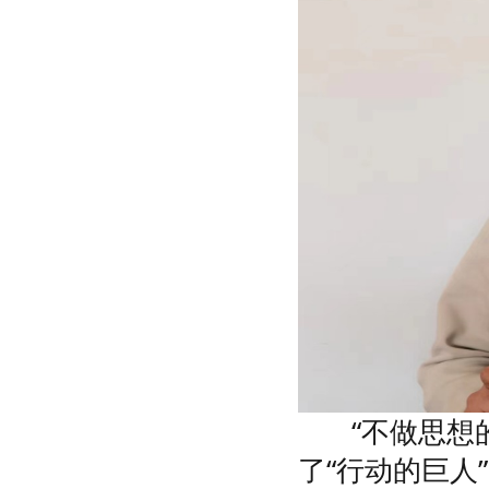
“不做思想的
了“行动的巨人